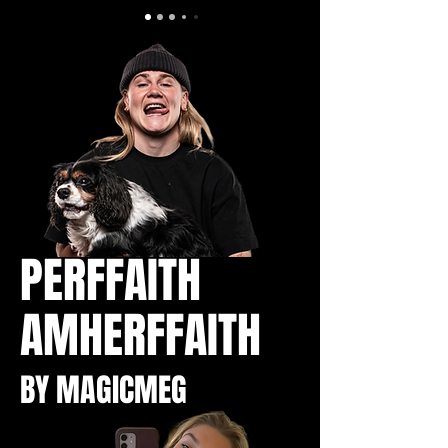
PERFFAITH
AMHERFFAITH
BY MAGICMEG